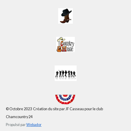
© Octobre 2023 Création du site par JF Casseau pour le club
Chamcountry24
Propulsé par
Webador