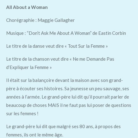
All About a Woman
Chorégraphie : Maggie Gallagher
Musique : “Don’t Ask Me About A Woman” de Eastin Corbin
Le titre de la danse veut dire « Tout Sur la Femme »
Le titre de la chanson veut dire « Ne me Demande Pas
d’Expliquer la Femme »
Il était sur la balançoire devant la maison avec son grand-
père à écouter ses histoires. Sa jeunesse un peu sauvage, ses
années à l’armée. Le grand-père lui dit qu’il pourrait parler de
beaucoup de choses MAIS il ne faut pas lui poser de questions
sur les femmes !
Le grand-père lui dit que malgré ses 80 ans, à propos des
femmes, ils ont le même âge.