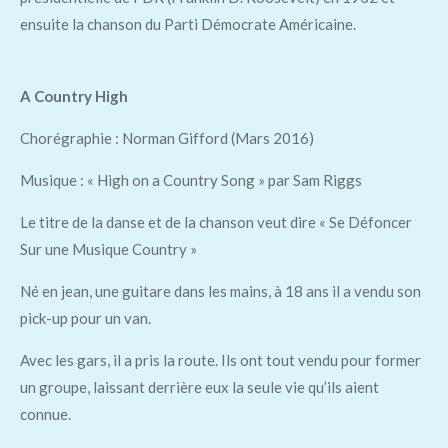
ensuite la chanson du Parti Démocrate Américaine.
A Country High
Chorégraphie : Norman Gifford (Mars 2016)
Musique : « High on a Country Song » par Sam Riggs
Le titre de la danse et de la chanson veut dire « Se Défoncer
Sur une Musique Country »
Né en jean, une guitare dans les mains, à 18 ans il a vendu son
pick-up pour un van.
Avec les gars, il a pris la route. Ils ont tout vendu pour former
un groupe, laissant derrière eux la seule vie qu’ils aient
connue.