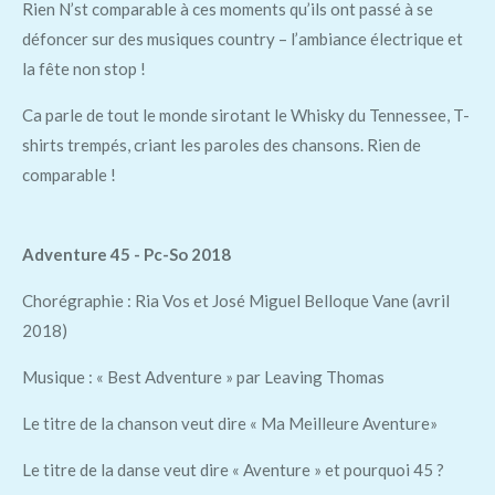
Rien N’st comparable à ces moments qu’ils ont passé à se
défoncer sur des musiques country – l’ambiance électrique et
la fête non stop !
Ca parle de tout le monde sirotant le Whisky du Tennessee, T-
shirts trempés, criant les paroles des chansons. Rien de
comparable !
Adventure 45 - Pc-So 2018
Chorégraphie : Ria Vos et José Miguel Belloque Vane (avril
2018)
Musique : « Best Adventure » par Leaving Thomas
Le titre de la chanson veut dire « Ma Meilleure Aventure»
Le titre de la danse veut dire « Aventure » et pourquoi 45 ?