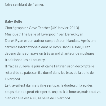
faire semblant de l' aimer.
Baby Belle
Chorégraphie : Gaye Teather (UK Janvier 2013)
Musique : ‘The Belle of Liverpool ” par Derek Ryan
Derek Ryan est un auteur compositeur Irlandais. Après une
carrière internationale dans le Boys Band D-side, il est
devenu dans son pays un très grand chanteur de musiques
traditionnelles et country.
Il n’a pas vu levé le jour et ça ne fait rien si on décompte le
retard de sa paie, car il a dormi dans les bras de la belle de
Liverpool.
Le travail est dur mais il ne sent pas la douleur. Il a eu des
coups dur et a peut être perdu un peu à la bourse, mais tout va
bien car elle est à lui, sa belle de Liverpool