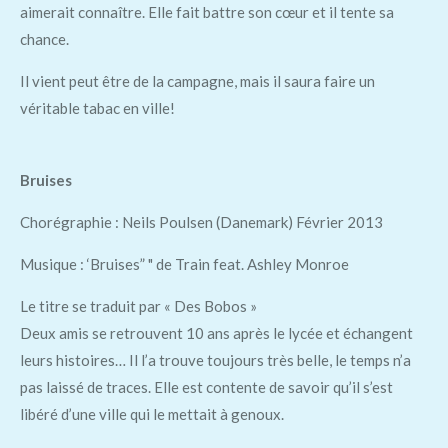
aimerait connaître. Elle fait battre son cœur et il tente sa
chance.
Il vient peut être de la campagne, mais il saura faire un
véritable tabac en ville!
Bruises
Chorégraphie : Neils Poulsen (Danemark) Février 2013
Musique : ‘Bruises” " de Train feat. Ashley Monroe
Le titre se traduit par « Des Bobos »
Deux amis se retrouvent 10 ans après le lycée et échangent
leurs histoires… Il l’a trouve toujours très belle, le temps n’a
pas laissé de traces. Elle est contente de savoir qu’il s’est
libéré d’une ville qui le mettait à genoux.