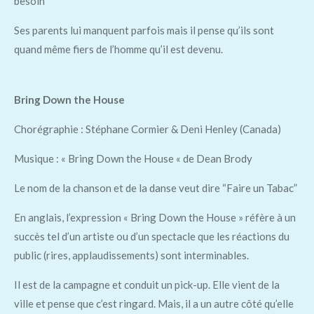
besoin
Ses parents lui manquent parfois mais il pense qu’ils sont
quand même fiers de l’homme qu’il est devenu.
Bring Down the House
Chorégraphie : Stéphane Cormier & Deni Henley (Canada)
Musique : « Bring Down the House « de Dean Brody
Le nom de la chanson et de la danse veut dire “Faire un Tabac”
En anglais, l’expression « Bring Down the House » réfère à un
succès tel d’un artiste ou d’un spectacle que les réactions du
public (rires, applaudissements) sont interminables.
Il est de la campagne et conduit un pick-up. Elle vient de la
ville et pense que c’est ringard. Mais, il a un autre côté qu’elle