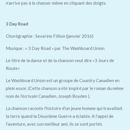
n’arrive pas à le chasser même en cliquant des doigts.
3 Day Road
Chorégraphie : Severine Fillion (janvier 2016)
Musique : « 3 Day Road » par The Washboard Union
Le titre de la danse et de la chanson veut dire «3 Jours de
Route»
Le Washboard Union est un groupe de Country Canadien en
plein essor. (Cette chanson a été inspiré par le roman du même
nom de l’écrivain Canadien, Joseph Boyden ).
La chanson raconte l’histoire d’un jeune homme qui travaillait
la terre quand la Deuxième Guerre a éclatée. A l’appel de
l’aventure, avec son meilleur ami, ils se sont portés