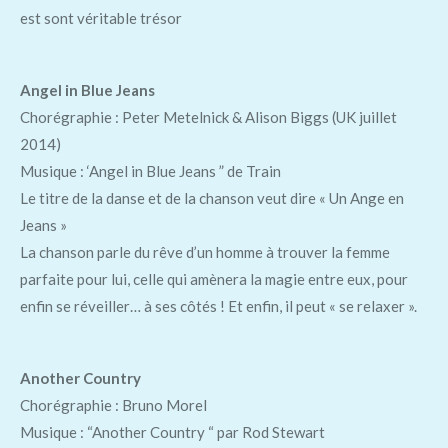
est sont véritable trésor
Angel in Blue Jeans
Chorégraphie : Peter Metelnick & Alison Biggs (UK juillet
2014)
Musique : ‘Angel in Blue Jeans ” de Train
Le titre de la danse et de la chanson veut dire « Un Ange en
Jeans »
La chanson parle du rêve d’un homme à trouver la femme
parfaite pour lui, celle qui amènera la magie entre eux, pour
enfin se réveiller… à ses côtés ! Et enfin, il peut « se relaxer ».
Another Country
Chorégraphie : Bruno Morel
Musique : “Another Country “ par Rod Stewart