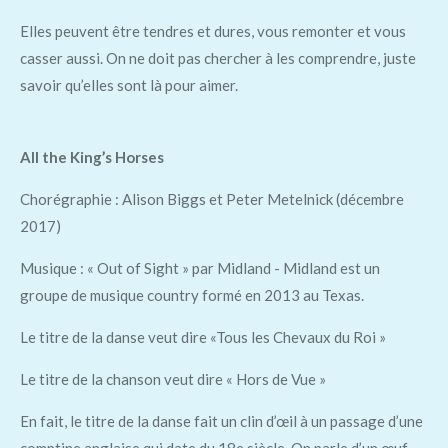
Elles peuvent être tendres et dures, vous remonter et vous
casser aussi. On ne doit pas chercher à les comprendre, juste
savoir qu’elles sont là pour aimer.
All the King’s Horses
Chorégraphie : Alison Biggs et Peter Metelnick (décembre
2017)
Musique : « Out of Sight » par Midland - Midland est un
groupe de musique country formé en 2013 au Texas.
Le titre de la danse veut dire «Tous les Chevaux du Roi »
Le titre de la chanson veut dire « Hors de Vue »
En fait, le titre de la danse fait un clin d’œil à un passage d’une