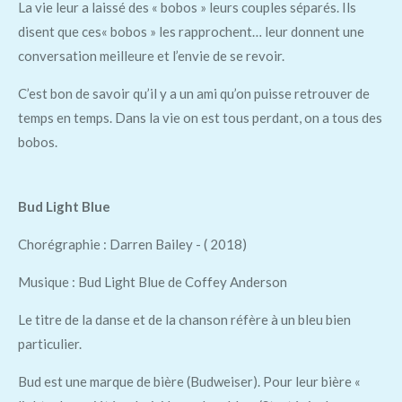
La vie leur a laissé des « bobos » leurs couples séparés. Ils
disent que ces« bobos » les rapprochent… leur donnent une
conversation meilleure et l’envie de se revoir.
C’est bon de savoir qu’il y a un ami qu’on puisse retrouver de
temps en temps. Dans la vie on est tous perdant, on a tous des
bobos.
Bud Light Blue
Chorégraphie : Darren Bailey - ( 2018)
Musique : Bud Light Blue de Coffey Anderson
Le titre de la danse et de la chanson réfère à un bleu bien
particulier.
Bud est une marque de bière (Budweiser). Pour leur bière «