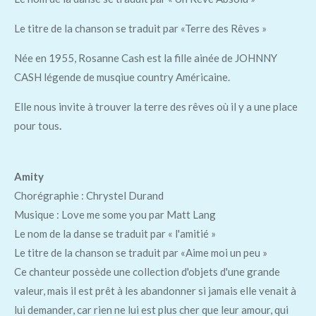
Le titre de la chanson se traduit par «Terre des Rêves »
Née en 1955, Rosanne Cash est la fille ainée de JOHNNY
CASH légende de musqiue country Américaine.
Elle nous invite à trouver la terre des rêves où il y a une place
pour tous
.
Amity
Chorégraphie : Chrystel Durand
Musique : Love me some you par Matt Lang
Le nom de la danse se traduit par « l'amitié »
Le titre de la chanson se traduit par «Aime moi un peu »
Ce chanteur possède une collection d'objets d'une grande
valeur, mais il est prêt à les abandonner si jamais elle venait à
lui demander, car rien ne lui est plus cher que leur amour, qui