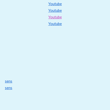
Youtube
Youtube
Youtube
Youtube
sens
sens