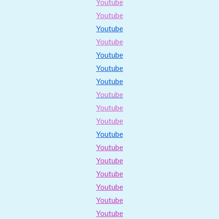
Youtube
Youtube
Youtube
Youtube
Youtube
Youtube
Youtube
Youtube
Youtube
Youtube
Youtube
Youtube
Youtube
Youtube
Youtube
Youtube
Youtube